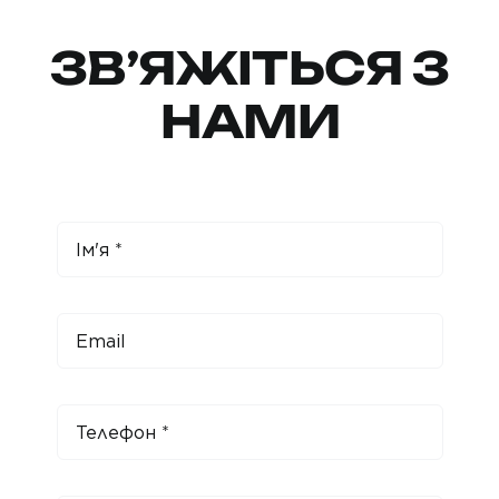
ЗВ’ЯЖІТЬСЯ З
НАМИ