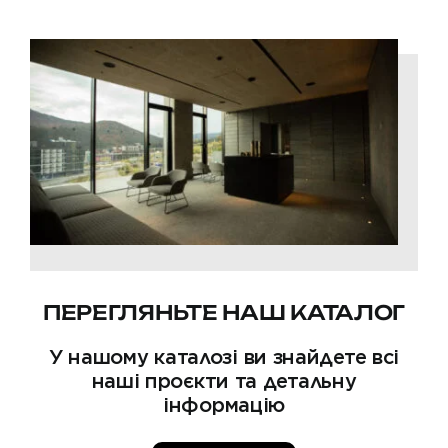
ПЕРЕГЛЯНЬТЕ НАШ КАТАЛОГ
У нашому каталозі ви знайдете всі
наші проєкти та детальну
інформацію