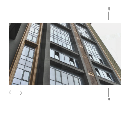
Блог
02
Контакти
06