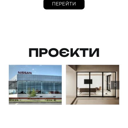
ПЕРЕЙТИ
ПРОЄКТИ