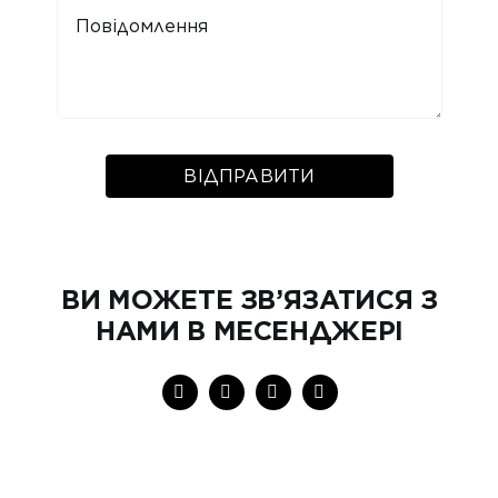
ВІДПРАВИТИ
ВИ МОЖЕТЕ ЗВ’ЯЗАТИСЯ З
НАМИ В МЕСЕНДЖЕРІ