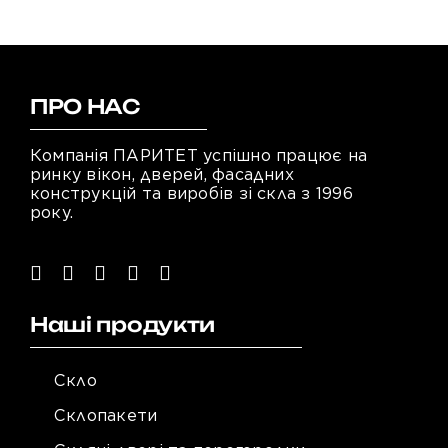
ПРО НАС
Компанія ПАРИТЕТ успішно працює на
ринку вікон, дверей, фасадних
конструкцій та виробів зі скла з 1996
року.
Наші продукти
Скло
Склопакети